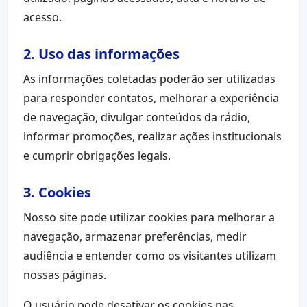
acesso.
2. Uso das informações
As informações coletadas poderão ser utilizadas
para responder contatos, melhorar a experiência
de navegação, divulgar conteúdos da rádio,
informar promoções, realizar ações institucionais
e cumprir obrigações legais.
3. Cookies
Nosso site pode utilizar cookies para melhorar a
navegação, armazenar preferências, medir
audiência e entender como os visitantes utilizam
nossas páginas.
O usuário pode desativar os cookies nas