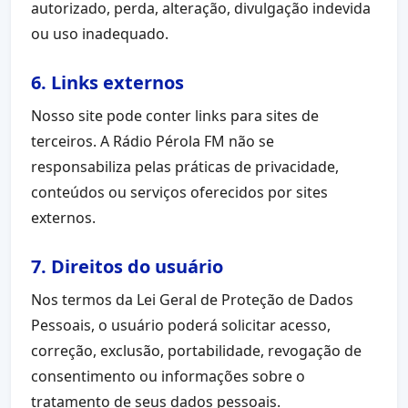
autorizado, perda, alteração, divulgação indevida
ou uso inadequado.
6. Links externos
Nosso site pode conter links para sites de
terceiros. A Rádio Pérola FM não se
responsabiliza pelas práticas de privacidade,
conteúdos ou serviços oferecidos por sites
externos.
7. Direitos do usuário
Nos termos da Lei Geral de Proteção de Dados
Pessoais, o usuário poderá solicitar acesso,
correção, exclusão, portabilidade, revogação de
consentimento ou informações sobre o
tratamento de seus dados pessoais.