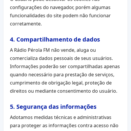
configurações do navegador, porém algumas
funcionalidades do site podem não funcionar
corretamente.
4. Compartilhamento de dados
A Rádio Pérola FM não vende, aluga ou
comercializa dados pessoais de seus usuários.
Informações poderão ser compartilhadas apenas
quando necessário para prestação de serviços,
cumprimento de obrigação legal, proteção de
direitos ou mediante consentimento do usuário.
5. Segurança das informações
Adotamos medidas técnicas e administrativas
para proteger as informações contra acesso não