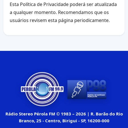
Esta Política de Privacidade poderá ser atualizada
a qualquer momento. Recomendamos que os
usuários revisem esta página periodicamente.
Rádio Stereo Pérola FM © 1983 – 2026 |
R. Barão do Rio
Branco, 25 - Centro, Birigui - SP, 16200-000