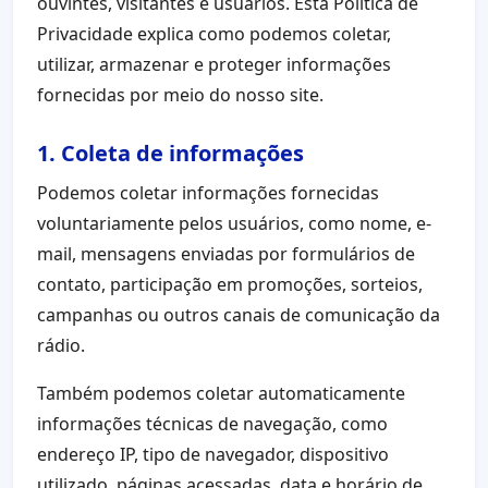
ouvintes, visitantes e usuários. Esta Política de
Privacidade explica como podemos coletar,
utilizar, armazenar e proteger informações
fornecidas por meio do nosso site.
1. Coleta de informações
Podemos coletar informações fornecidas
voluntariamente pelos usuários, como nome, e-
mail, mensagens enviadas por formulários de
contato, participação em promoções, sorteios,
campanhas ou outros canais de comunicação da
rádio.
Também podemos coletar automaticamente
informações técnicas de navegação, como
endereço IP, tipo de navegador, dispositivo
utilizado, páginas acessadas, data e horário de