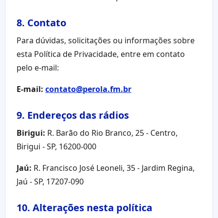
8. Contato
Para dúvidas, solicitações ou informações sobre
esta Política de Privacidade, entre em contato
pelo e-mail:
E-mail:
contato@perola.fm.br
9. Endereços das rádios
Birigui:
R. Barão do Rio Branco, 25 - Centro,
Birigui - SP, 16200-000
Jaú:
R. Francisco José Leoneli, 35 - Jardim Regina,
Jaú - SP, 17207-090
10. Alterações nesta política