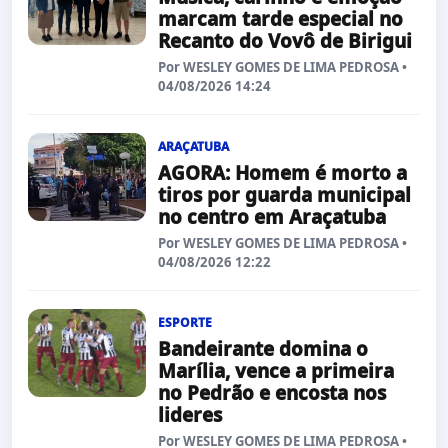
marcam tarde especial no
Recanto do Vovô de Birigui
Por WESLEY GOMES DE LIMA PEDROSA •
04/08/2026 14:24
ARAÇATUBA
AGORA: Homem é morto a
tiros por guarda municipal
no centro em Araçatuba
Por WESLEY GOMES DE LIMA PEDROSA •
04/08/2026 12:22
ESPORTE
Bandeirante domina o
Marília, vence a primeira
no Pedrão e encosta nos
lideres
Por WESLEY GOMES DE LIMA PEDROSA •