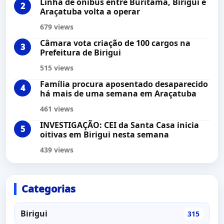
Linha de ônibus entre Buritama, Birigui e
Araçatuba volta a operar
679 views
Câmara vota criação de 100 cargos na
Prefeitura de Birigui
515 views
Família procura aposentado desaparecido
há mais de uma semana em Araçatuba
461 views
INVESTIGAÇÃO: CEI da Santa Casa inicia
oitivas em Birigui nesta semana
439 views
Categorias
Birigui
315