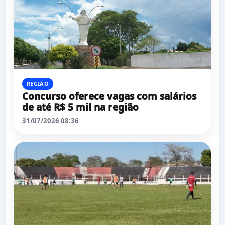
REGIÃO
Concurso oferece vagas com salários
de até R$ 5 mil na região
31/07/2026 08:36