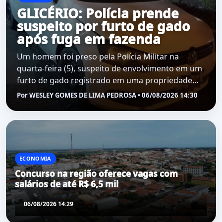
GLICÉRIO: Polícia prende
suspeito por furto de gado
após fuga em fazenda
Um homem foi preso pela Polícia Militar na
quarta-feira (5), suspeito de envolvimento em um
furto de gado registrado em uma propriedade...
Por WESLEY GOMES DE LIMA PEDROSA • 06/08/2026 14:30
ECONOMIA
Concurso na região oferece vagas com
salários de até R$ 6,5 mil
06/08/2026 14:29