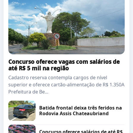
Concurso oferece vagas com salários de
até R$ 5 mil na região
Cadastro reserva contempla cargos de nível
superior e oferece cartão-alimentação de R$ 1.350A
Prefeitura de Be...
Batida frontal deixa três feridos na
Rodovia Assis Chateaubriand
Concurso oferece salários de até R$