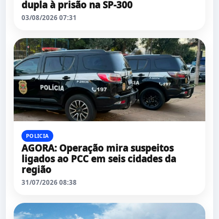
dupla à prisão na SP-300
03/08/2026 07:31
POLICIA
AGORA: Operação mira suspeitos
ligados ao PCC em seis cidades da
região
31/07/2026 08:38