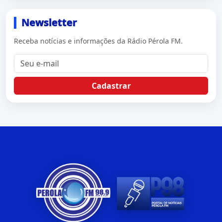
Newsletter
Receba notícias e informações da Rádio Pérola FM.
Cadastrar