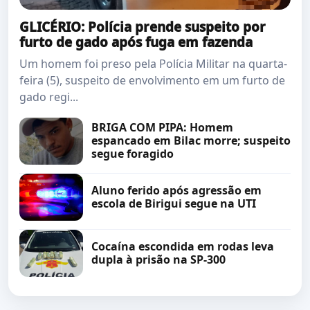
GLICÉRIO: Polícia prende suspeito por
furto de gado após fuga em fazenda
Um homem foi preso pela Polícia Militar na quarta-
feira (5), suspeito de envolvimento em um furto de
gado regi...
BRIGA COM PIPA: Homem
espancado em Bilac morre; suspeito
segue foragido
Aluno ferido após agressão em
escola de Birigui segue na UTI
Cocaína escondida em rodas leva
dupla à prisão na SP-300