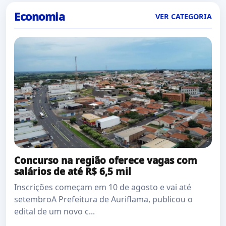
Economia
VER CATEGORIA
Concurso na região oferece vagas com
salários de até R$ 6,5 mil
Inscrições começam em 10 de agosto e vai até
setembroA Prefeitura de Auriflama, publicou o
edital de um novo c...