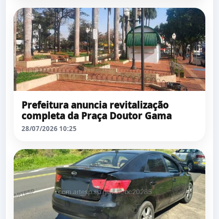
Prefeitura anuncia revitalização
completa da Praça Doutor Gama
28/07/2026 10:25