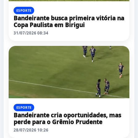
ESPORTE
Bandeirante busca primeira vitória na
Copa Paulista em Birigui
31/07/2026 08:34
ESPORTE
Bandeirante cria oportunidades, mas
perde para o Grêmio Prudente
28/07/2026 10:26