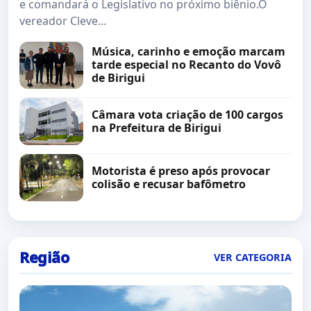
e comandará o Legislativo no próximo biênio.O
vereador Cleve...
Música, carinho e emoção marcam
tarde especial no Recanto do Vovô
de Birigui
Câmara vota criação de 100 cargos
na Prefeitura de Birigui
Motorista é preso após provocar
colisão e recusar bafômetro
Região
VER CATEGORIA