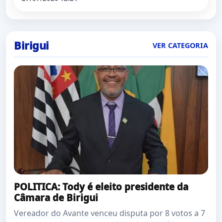
Birigui
VER CATEGORIA
POLITICA: Tody é eleito presidente da
Câmara de Birigui
Vereador do Avante venceu disputa por 8 votos a 7