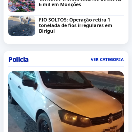
6 mil em Monções
FIO SOLTOS: Operação retira 1
tonelada de fios irregulares em
Birigui
Policia
VER CATEGORIA