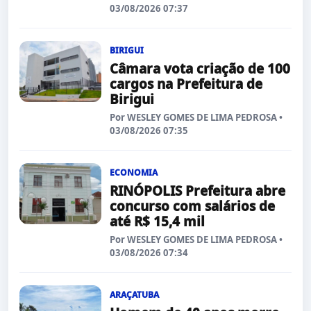
03/08/2026 07:37
BIRIGUI
Câmara vota criação de 100
cargos na Prefeitura de
Birigui
Por WESLEY GOMES DE LIMA PEDROSA •
03/08/2026 07:35
ECONOMIA
RINÓPOLIS Prefeitura abre
concurso com salários de
até R$ 15,4 mil
Por WESLEY GOMES DE LIMA PEDROSA •
03/08/2026 07:34
ARAÇATUBA