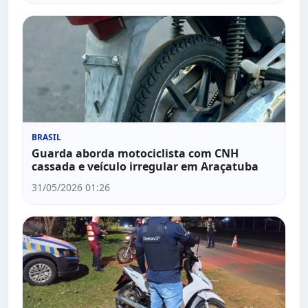
BRASIL
Guarda aborda motociclista com CNH
cassada e veículo irregular em Araçatuba
31/05/2026 01:26