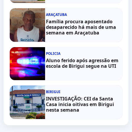
ARAÇATUBA
Família procura aposentado
desaparecido há mais de uma
semana em Araçatuba
POLICIA
Aluno ferido após agressão em
escola de Birigui segue na UTI
BIRIGUI
INVESTIGAÇÃO: CEI da Santa
Casa inicia oitivas em Birigui
nesta semana