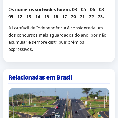
Os números sorteados foram: 03 – 05 – 06 – 08 –
09 – 12 – 13 – 14 – 15 – 16 – 17 – 20 – 21 – 22 – 23.
A Lotofácil da Independência é considerada um
dos concursos mais aguardados do ano, por não
acumular e sempre distribuir prêmios
expressivos.
Relacionadas em Brasil