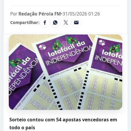
Por
Redação Pérola FM
•
31/05/2026 01:26
Compartilhar:
Sorteio contou com 54 apostas vencedoras em
todo o país