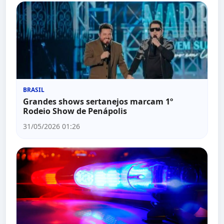
BRASIL
Grandes shows sertanejos marcam 1º
Rodeio Show de Penápolis
31/05/2026 01:26