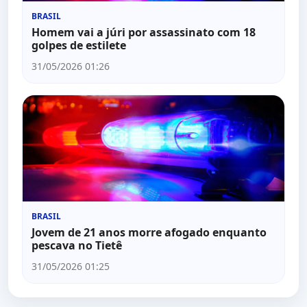
BRASIL
Homem vai a júri por assassinato com 18
golpes de estilete
31/05/2026 01:26
BRASIL
Jovem de 21 anos morre afogado enquanto
pescava no Tietê
31/05/2026 01:25