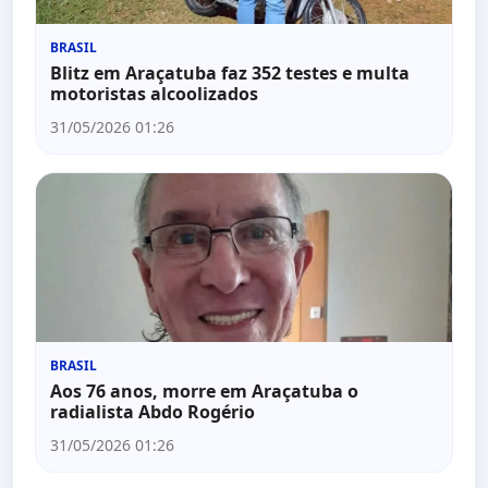
BRASIL
Blitz em Araçatuba faz 352 testes e multa
motoristas alcoolizados
31/05/2026 01:26
BRASIL
Aos 76 anos, morre em Araçatuba o
radialista Abdo Rogério
31/05/2026 01:26