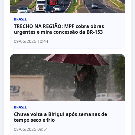
BRASIL
TRECHO NA REGIÃO: MPF cobra obras
urgentes e mira concessão da BR-153
09/06/2026 10:44
BRASIL
Chuva volta a Birigui após semanas de
tempo seco e frio
08/06/2026 09:51