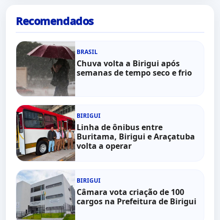
Recomendados
BRASIL
Chuva volta a Birigui após
semanas de tempo seco e frio
BIRIGUI
Linha de ônibus entre
Buritama, Birigui e Araçatuba
volta a operar
BIRIGUI
Câmara vota criação de 100
cargos na Prefeitura de Birigui