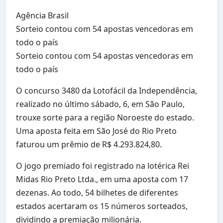
Agência Brasil
Sorteio contou com 54 apostas vencedoras em
todo o país
Sorteio contou com 54 apostas vencedoras em
todo o país
O concurso 3480 da Lotofácil da Independência,
realizado no último sábado, 6, em São Paulo,
trouxe sorte para a região Noroeste do estado.
Uma aposta feita em São José do Rio Preto
faturou um prêmio de R$ 4.293.824,80.
O jogo premiado foi registrado na lotérica Rei
Midas Rio Preto Ltda., em uma aposta com 17
dezenas. Ao todo, 54 bilhetes de diferentes
estados acertaram os 15 números sorteados,
dividindo a premiação milionária.