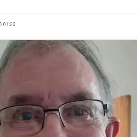
6 01:26