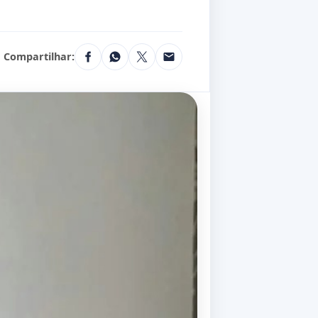
Compartilhar: