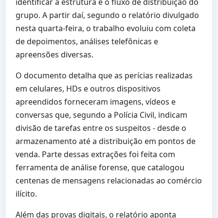
identificar a estrutura e o fluxo de distribuição do
grupo. A partir daí, segundo o relatório divulgado
nesta quarta-feira, o trabalho evoluiu com coleta
de depoimentos, análises telefônicas e
apreensões diversas.
O documento detalha que as perícias realizadas
em celulares, HDs e outros dispositivos
apreendidos forneceram imagens, vídeos e
conversas que, segundo a Polícia Civil, indicam
divisão de tarefas entre os suspeitos - desde o
armazenamento até a distribuição em pontos de
venda. Parte dessas extrações foi feita com
ferramenta de análise forense, que catalogou
centenas de mensagens relacionadas ao comércio
ilícito.
Além das provas digitais, o relatório aponta