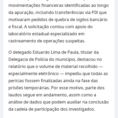
movimentações financeiras identificadas ao longo
da apuração, incluindo transferências via PIX que
motivaram pedidos de quebra de sigilos bancário
e fiscal. A solicitação contou com apoio do
laboratório estadual especializado em
rastreamento de operações suspeitas.
O delegado Eduardo Lima de Paula, titular da
Delegacia de Polícia do município, destacou no
relatório que o volume de material recolhido —
especialmente eletrônico — impediu que todas as
perícias fossem finalizadas ainda na fase das
prisões temporárias. Por esse motivo, parte dos
laudos segue em andamento, assim como a
análise de dados que podem auxiliar na conclusão
da cadeia de participação dos investigados.