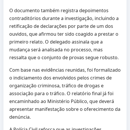
O documento também registra depoimentos
contraditórios durante a investigação, incluindo a
retificação de declarações por parte de um dos
ouvidos, que afirmou ter sido coagido a prestar o
primeiro relato. O delegado assinala que a
mudança será analisada no processo, mas
ressalta que o conjunto de provas segue robusto.
Com base nas evidências reunidas, foi formalizado
o indiciamento dos envolvidos pelos crimes de
organização criminosa, tráfico de drogas e
associação para o tráfico. O relatório final já foi
encaminhado ao Ministério Público, que deverá
apresentar manifestação sobre o oferecimento da
denúncia.
A Polícia Civil reforça que as investigações