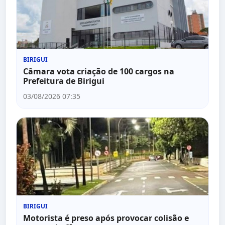
BIRIGUI
Câmara vota criação de 100 cargos na
Prefeitura de Birigui
03/08/2026 07:35
BIRIGUI
Motorista é preso após provocar colisão e