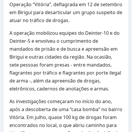
Operação “Vitória”, deflagrada em 12 de setembro
em Birigui para desarticular um grupo suspeito de
atuar no tráfico de drogas.
A operação mobilizou equipes do Deinter-10 e do
Deinter-5 e envolveu o cumprimento de
mandados de prisão e de busca e apreensão em
Birigui e outras cidades da região. Na ocasião,
sete pessoas foram presas - entre mandados,
flagrantes por tráfico e flagrantes por porte ilegal
de arma -, além da apreensão de drogas,
eletrônicos, cadernos de anotações e armas.
As investigações começaram no início do ano,
após a descoberta de uma “casa bomba” no bairro
Vitória. Em julho, quase 100 kg de drogas foram
encontrados no local, o que abriu caminho para