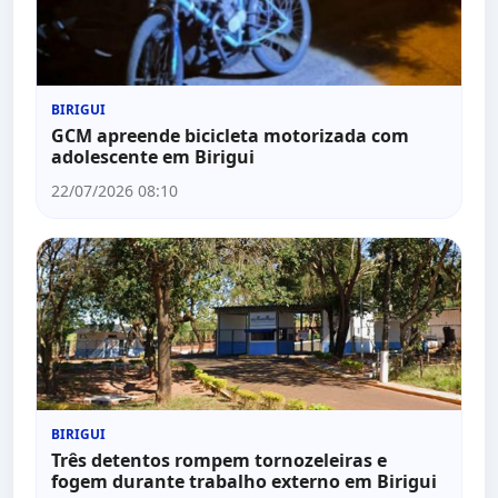
BIRIGUI
GCM apreende bicicleta motorizada com
adolescente em Birigui
22/07/2026 08:10
BIRIGUI
Três detentos rompem tornozeleiras e
fogem durante trabalho externo em Birigui