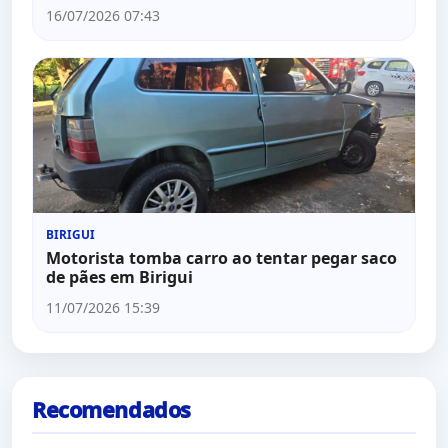
16/07/2026 07:43
BIRIGUI
Motorista tomba carro ao tentar pegar saco
de pães em Birigui
11/07/2026 15:39
Recomendados