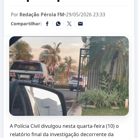
Por
Redação Pérola FM
•
29/05/2026 23:33
Compartilhar:
A Polícia Civil divulgou nesta quarta-feira (10) o
relatório final da investigação decorrente da