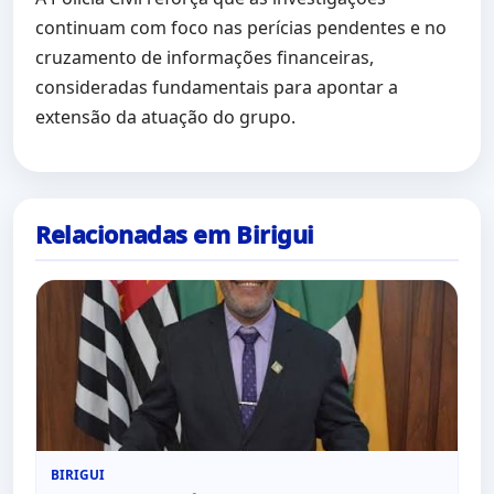
continuam com foco nas perícias pendentes e no
cruzamento de informações financeiras,
consideradas fundamentais para apontar a
extensão da atuação do grupo.
Relacionadas em Birigui
BIRIGUI