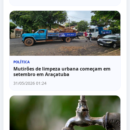
POLÍTICA
Mutirões de limpeza urbana começam em
setembro em Araçatuba
31/05/2026 01:24