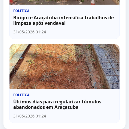
POLÍTICA
Birigui e Araçatuba intensifica trabalhos de
limpeza após vendaval
31/05/2026 01:24
POLÍTICA
Últimos dias para regularizar túmulos
abandonados em Araçatuba
31/05/2026 01:24