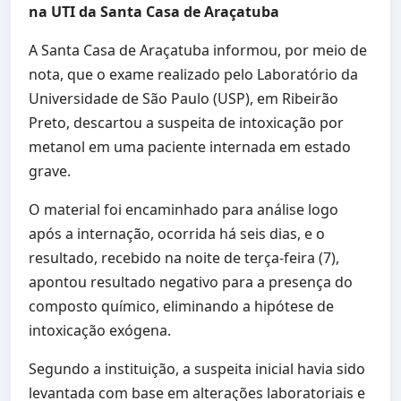
na UTI da Santa Casa de Araçatuba
A Santa Casa de Araçatuba informou, por meio de
nota, que o exame realizado pelo Laboratório da
Universidade de São Paulo (USP), em Ribeirão
Preto, descartou a suspeita de intoxicação por
metanol em uma paciente internada em estado
grave.
O material foi encaminhado para análise logo
após a internação, ocorrida há seis dias, e o
resultado, recebido na noite de terça-feira (7),
apontou resultado negativo para a presença do
composto químico, eliminando a hipótese de
intoxicação exógena.
Segundo a instituição, a suspeita inicial havia sido
levantada com base em alterações laboratoriais e