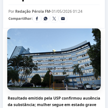
Por
Redação Pérola FM
•
31/05/2026 01:24
Compartilhar:
Resultado emitido pela USP confirmou ausência
da substância; mulher segue em estado grave