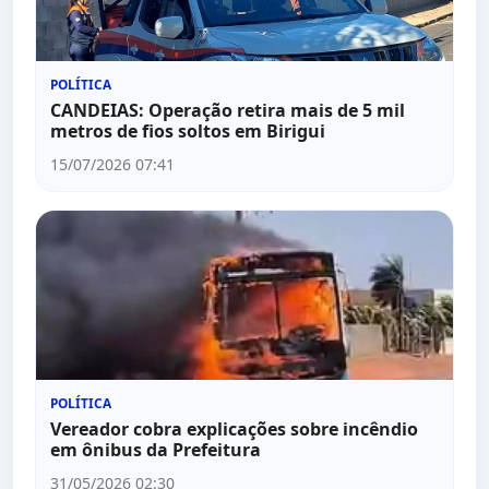
POLÍTICA
CANDEIAS: Operação retira mais de 5 mil
metros de fios soltos em Birigui
15/07/2026 07:41
POLÍTICA
Vereador cobra explicações sobre incêndio
em ônibus da Prefeitura
31/05/2026 02:30