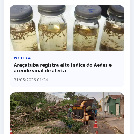
POLÍTICA
Araçatuba registra alto índice do Aedes e
acende sinal de alerta
31/05/2026 01:24