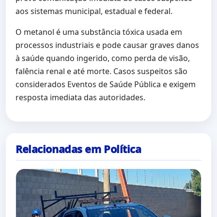
aos sistemas municipal, estadual e federal.
O metanol é uma substância tóxica usada em
processos industriais e pode causar graves danos
à saúde quando ingerido, como perda de visão,
falência renal e até morte. Casos suspeitos são
considerados Eventos de Saúde Pública e exigem
resposta imediata das autoridades.
Relacionadas em Política