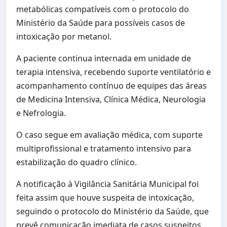
metabólicas compatíveis com o protocolo do
Ministério da Saúde para possíveis casos de
intoxicação por metanol.
A paciente continua internada em unidade de
terapia intensiva, recebendo suporte ventilatório e
acompanhamento contínuo de equipes das áreas
de Medicina Intensiva, Clínica Médica, Neurologia
e Nefrologia.
O caso segue em avaliação médica, com suporte
multiprofissional e tratamento intensivo para
estabilização do quadro clínico.
A notificação à Vigilância Sanitária Municipal foi
feita assim que houve suspeita de intoxicação,
seguindo o protocolo do Ministério da Saúde, que
prevê comunicação imediata de casos suspeitos