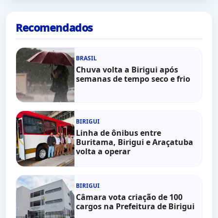
Recomendados
BRASIL
Chuva volta a Birigui após
semanas de tempo seco e frio
BIRIGUI
Linha de ônibus entre
Buritama, Birigui e Araçatuba
volta a operar
BIRIGUI
Câmara vota criação de 100
cargos na Prefeitura de Birigui