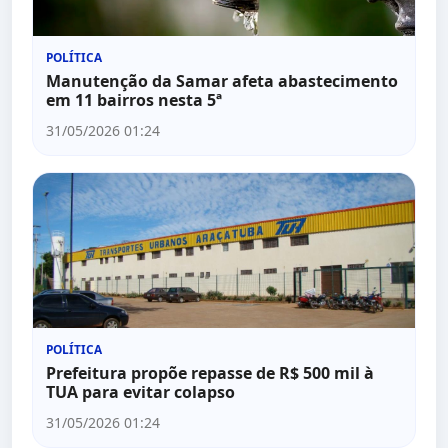
POLÍTICA
Manutenção da Samar afeta abastecimento
em 11 bairros nesta 5ª
31/05/2026 01:24
POLÍTICA
Prefeitura propõe repasse de R$ 500 mil à
TUA para evitar colapso
31/05/2026 01:24