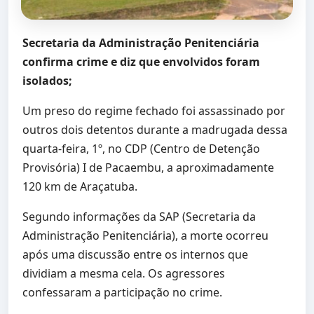
Secretaria da Administração Penitenciária
confirma crime e diz que envolvidos foram
isolados;
Um preso do regime fechado foi assassinado por
outros dois detentos durante a madrugada dessa
quarta-feira, 1º, no CDP (Centro de Detenção
Provisória) I de Pacaembu, a aproximadamente
120 km de Araçatuba.
Segundo informações da SAP (Secretaria da
Administração Penitenciária), a morte ocorreu
após uma discussão entre os internos que
dividiam a mesma cela. Os agressores
confessaram a participação no crime.