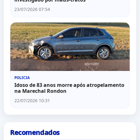
23/07/2026 07:54
POLICIA
Idoso de 83 anos morre após atropelamento
na Marechal Rondon
22/07/2026 10:31
Recomendados