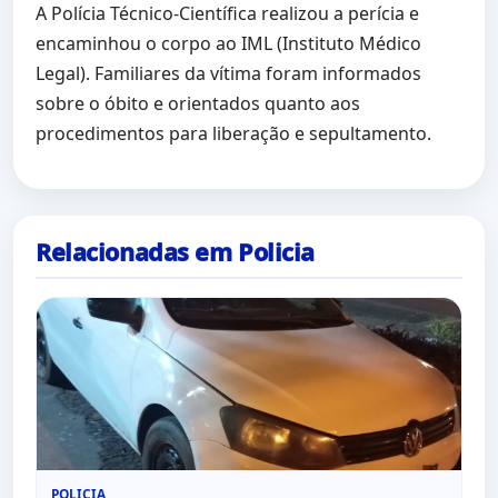
A Polícia Técnico-Científica realizou a perícia e
encaminhou o corpo ao IML (Instituto Médico
Legal). Familiares da vítima foram informados
sobre o óbito e orientados quanto aos
procedimentos para liberação e sepultamento.
Relacionadas em Policia
POLICIA