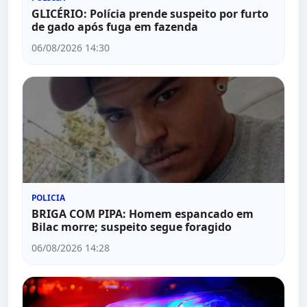
GLICÉRIO: Polícia prende suspeito por furto
de gado após fuga em fazenda
06/08/2026 14:30
POLICIA
BRIGA COM PIPA: Homem espancado em
Bilac morre; suspeito segue foragido
06/08/2026 14:28