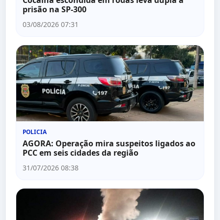
prisão na SP-300
03/08/2026 07:31
POLICIA
AGORA: Operação mira suspeitos ligados ao
PCC em seis cidades da região
31/07/2026 08:38