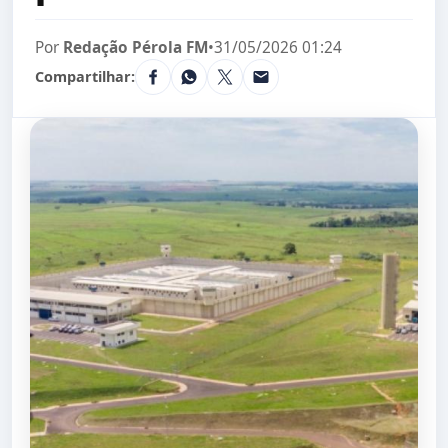
Por
Redação Pérola FM
•
31/05/2026 01:24
Compartilhar: