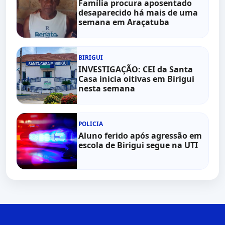
Família procura aposentado
desaparecido há mais de uma
semana em Araçatuba
BIRIGUI
INVESTIGAÇÃO: CEI da Santa
Casa inicia oitivas em Birigui
nesta semana
POLICIA
Aluno ferido após agressão em
escola de Birigui segue na UTI