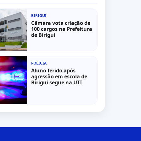
BIRIGUI
Câmara vota criação de
100 cargos na Prefeitura
de Birigui
POLICIA
Aluno ferido após
agressão em escola de
Birigui segue na UTI