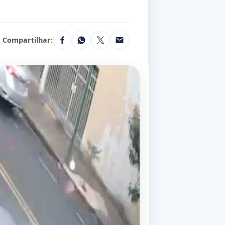
Compartilhar: