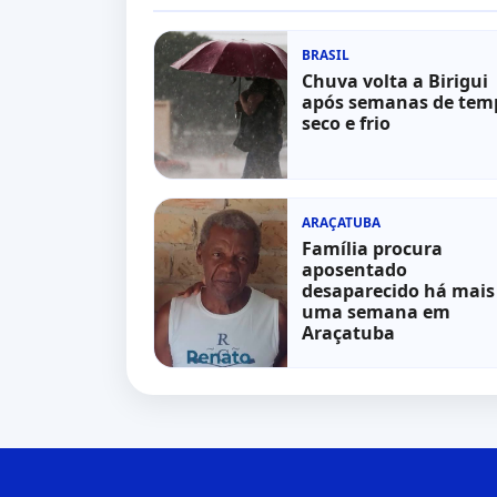
BRASIL
Chuva volta a Birigui
após semanas de tem
seco e frio
ARAÇATUBA
Família procura
aposentado
desaparecido há mais
uma semana em
Araçatuba