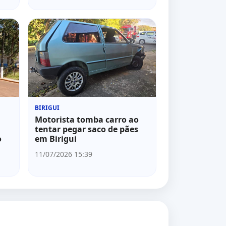
BIRIGUI
Motorista tomba carro ao
tentar pegar saco de pães
o
em Birigui
11/07/2026 15:39